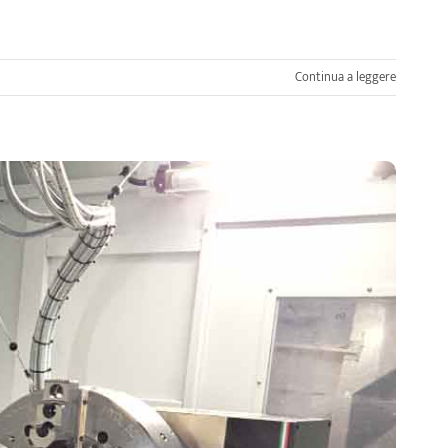
Continua a leggere