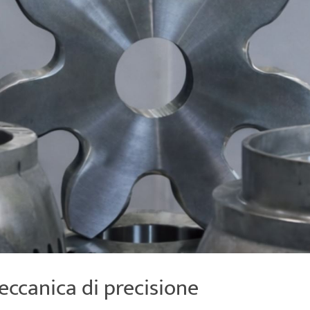
meccanica di precisione