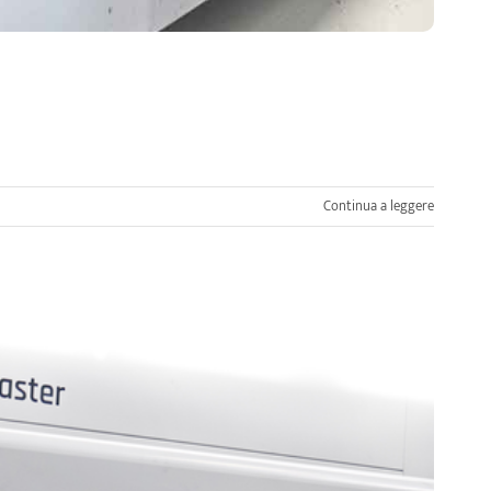
Continua a leggere