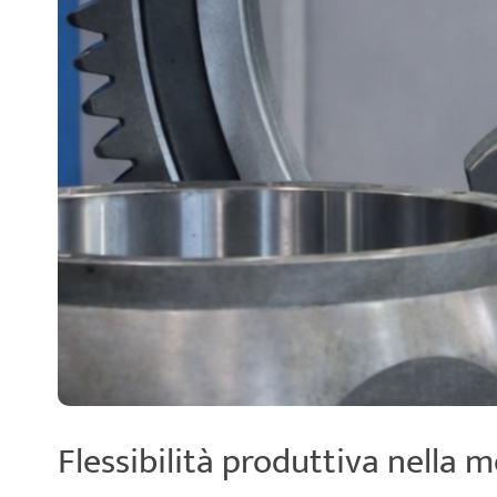
Flessibilità produttiva nella 