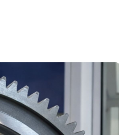
AZIONI
SOSTENIBILITÀ
NEWS
CONTATTI