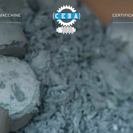
MACCHINE
CERTIFIC