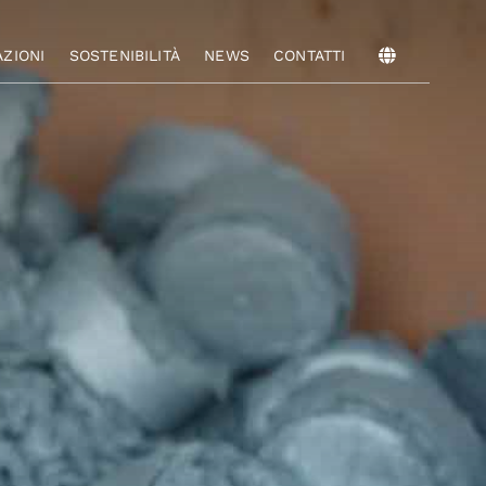
AZIONI
SOSTENIBILITÀ
NEWS
CONTATTI