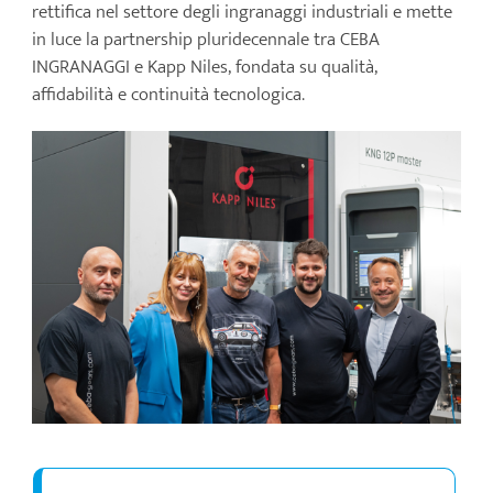
rettifica nel settore degli ingranaggi industriali e mette
in luce la partnership pluridecennale tra CEBA
INGRANAGGI e Kapp Niles, fondata su qualità,
affidabilità e continuità tecnologica.