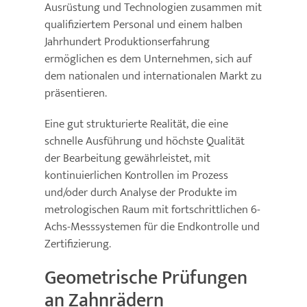
Ausrüstung und Technologien zusammen mit
qualifiziertem Personal und einem halben
Jahrhundert Produktions­erfahrung
ermöglichen es dem Unternehmen, sich auf
dem nationalen und internationalen Markt zu
präsentieren.
Eine gut strukturierte Realität, die eine
schnelle Ausführung und höchste Qualität
der Bearbeitung gewährleistet, mit
kontinuierlichen Kontrollen im Prozess
und/oder durch Analyse der Produkte im
metrologischen Raum mit fortschrittlichen 6-
Achs-Messsystemen für die Endkontrolle und
Zertifizierung.
Geometrische Prüfungen
an Zahnrädern