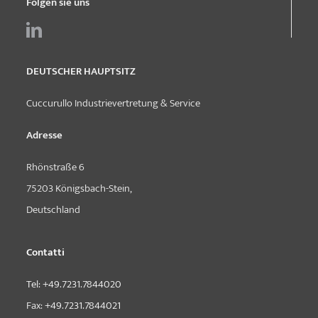
Folgen sie uns
DEUTSCHER HAUPTSITZ
Cuccurullo Industrievertretung & Service
Adresse
Rhönstraße 6
75203 Königsbach-Stein,
Deutschland
Contatti
Tel:
+49.7231.7844020
Fax:
+49.7231.7844021