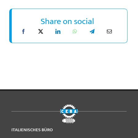
Share on social
ITALIENISCHES BÜRO