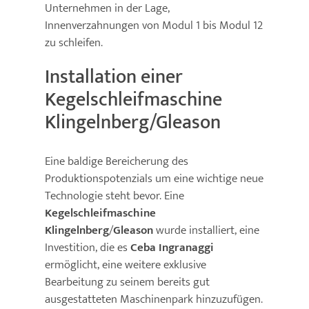
Unternehmen in der Lage,
Innenverzahnungen von Modul 1 bis Modul 12
zu schleifen.
Installation einer
Kegelschleifmaschine
Klingelnberg/Gleason
Eine baldige Bereicherung des
Produktionspotenzials um eine wichtige neue
Technologie steht bevor. Eine
Kegelschleifmaschine
Klingelnberg
/
Gleason
wurde installiert, eine
Investition, die es
Ceba Ingranaggi
ermöglicht, eine weitere exklusive
Bearbeitung zu seinem bereits gut
ausgestatteten Maschinenpark hinzuzufügen.