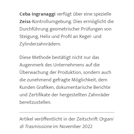
Ceba Ingranaggi
verfügt über eine spezielle
Zeiss
-Kontrollumgebung. Dies ermöglicht die
Durchführung geometrischer Prüfungen von
Steigung, Helix und Profil an Kegel- und
Zylinderzahnrädern.
Diese Methode bestätigt nicht nur das
Augenmerk des Unternehmens auf die
Überwachung der Produktion, sondern auch
die zunehmend gefragte Möglichkeit, dem
Kunden Grafiken, dokumentarische Berichte
und Zertifikate der hergestellten Zahnräder
bereitzustellen.
Artikel veröffentlicht in der Zeitschrift
Organi
di Trasmissione
im November 2022