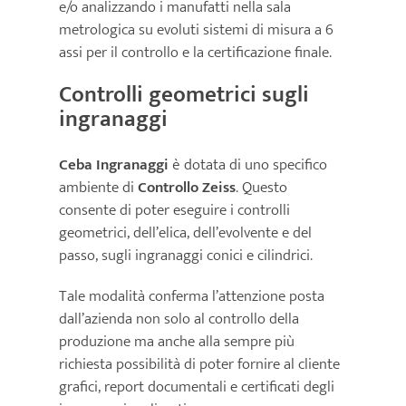
e/o analizzando i manufatti nella sala
metrologica su evoluti sistemi di misura a 6
assi per il controllo e la certificazione finale.
Controlli geometrici sugli
ingranaggi
Ceba Ingranaggi
è dotata di uno specifico
ambiente di
Controllo Zeiss
. Questo
consente di poter eseguire i controlli
geometrici, dell’elica, dell’evolvente e del
passo, sugli ingranaggi conici e cilindrici.
Tale modalità conferma l’attenzione posta
dall’azienda non solo al controllo della
produzione ma anche alla sempre più
richiesta possibilità di poter fornire al cliente
grafici, report documentali e certificati degli