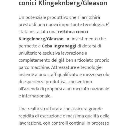
conici Klingeknberg/Gleason
Un potenziale produttivo che si arricchirà
presto di una nuova importante tecnologia. E’
stata installata una
rettifica conici
Klingelnberg
/
Gleason
, un investimento che
permette a
Ceba Ingranaggi
di dotarsi di
un’ulteriore esclusiva lavorazione a
completamento del già ben articolato proprio
parco macchine. Attrezzature e tecnologie
insieme a uno staff qualificato e mezzo secolo
di esperienza produttiva, consentono
all’azienda di proporsi a un mercato nazionale
e internazionale.
Una realtà strutturata che assicura grande
rapidità di esecuzione e massima qualità della
lavorazione, con controlli continui in processo