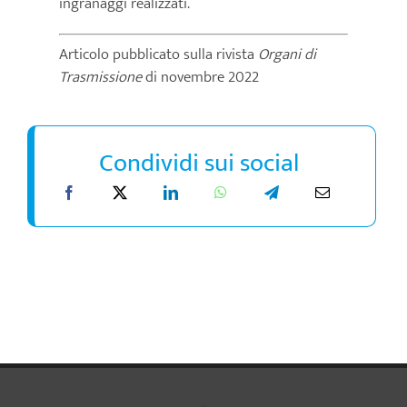
ingranaggi realizzati.
Articolo pubblicato sulla rivista
Organi di
Trasmissione
di novembre 2022
Condividi sui social